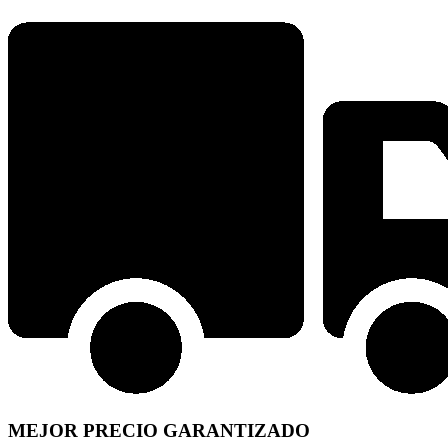
MEJOR PRECIO GARANTIZADO