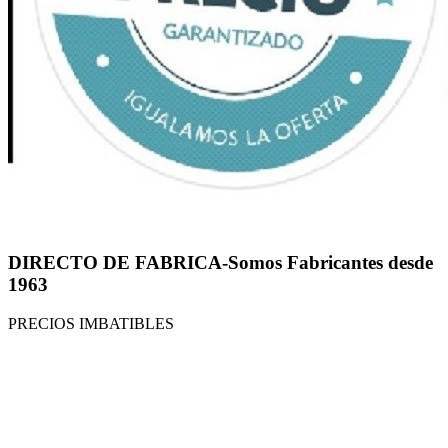
DIRECTO DE FABRICA-Somos Fabricantes desde
1963
PRECIOS IMBATIBLES