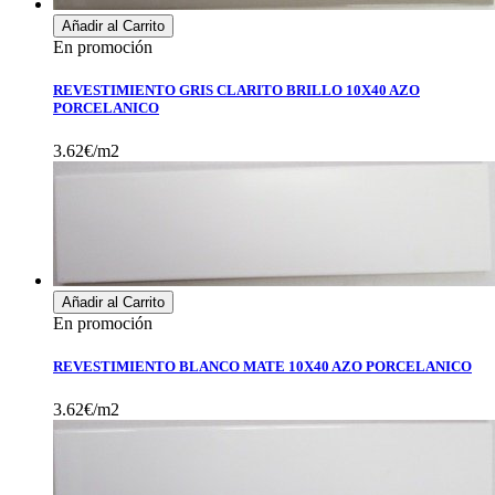
Añadir al Carrito
En promoción
REVESTIMIENTO GRIS CLARITO BRILLO 10X40 AZO
PORCELANICO
3.62€/m2
Añadir al Carrito
En promoción
REVESTIMIENTO BLANCO MATE 10X40 AZO PORCELANICO
3.62€/m2