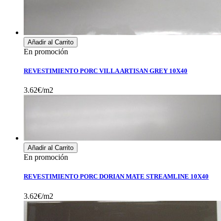
Añadir al Carrito
En promoción
REVESTIMIENTO PORC VILLA ARTISAN GREY 10X40
3.62€/m2
Añadir al Carrito
En promoción
REVESTIMIENTO PORC DORIAN MATE STREAMLINE 10X40
3.62€/m2