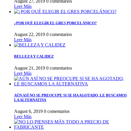
August 27, 2019
0 comentarios
Leer Más
¿POR QUÉ ELEGIR EL GRES PORCELÁNICO?
August 22, 2019
0 comentarios
Leer Más
BELLEZA Y CALIDEZ
August 21, 2019
0 comentarios
Leer Más
AÚN ASÍ NO SE PREOCUPE SI SE HA AGOTADO, LE BUSCAMOS
LA ALTERNATIVA
August 6, 2019
0 comentarios
Leer Más