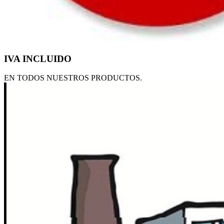
IVA INCLUIDO
EN TODOS NUESTROS PRODUCTOS.