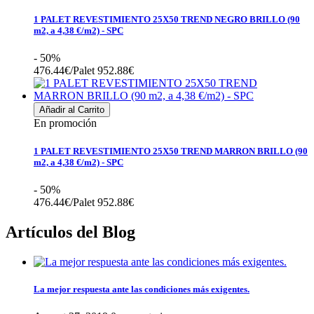
1 PALET REVESTIMIENTO 25X50 TREND NEGRO BRILLO (90
m2, a 4,38 €/m2) - SPC
- 50%
476.44€/Palet
952.88€
Añadir al Carrito
En promoción
1 PALET REVESTIMIENTO 25X50 TREND MARRON BRILLO (90
m2, a 4,38 €/m2) - SPC
- 50%
476.44€/Palet
952.88€
Artículos del Blog
La mejor respuesta ante las condiciones más exigentes.