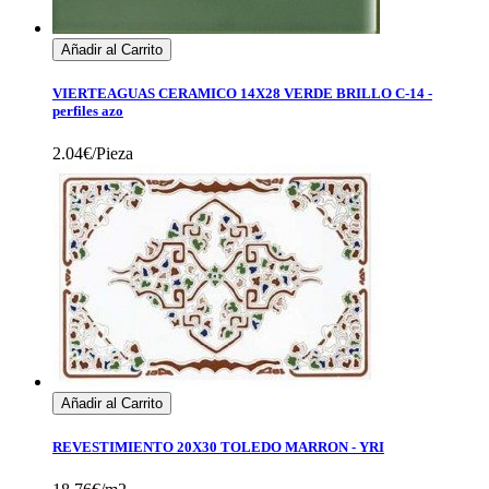
Añadir al Carrito
VIERTEAGUAS CERAMICO 14X28 VERDE BRILLO C-14 -
perfiles azo
2.04€/Pieza
Añadir al Carrito
REVESTIMIENTO 20X30 TOLEDO MARRON - YRI