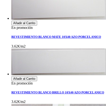
Añadir al Carrito
En promoción
REVESTIMIENTO BLANCO MATE 10X40 AZO PORCELANICO
3.62€/m2
Añadir al Carrito
En promoción
REVESTIMIENTO BLANCO BRILLO 10X40 AZO PORCELANICO
3.62€/m2