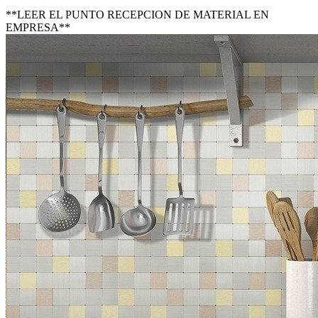
**LEER EL PUNTO RECEPCION DE MATERIAL EN
EMPRESA**