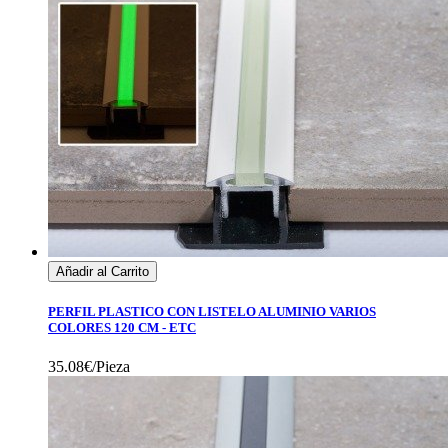
Añadir al Carrito
PERFIL PLASTICO CON LISTELO ALUMINIO VARIOS
COLORES 120 CM - ETC
35.08€/Pieza