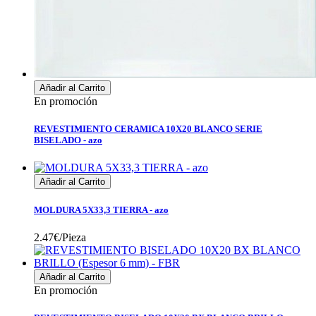
Añadir al Carrito
En promoción
REVESTIMIENTO CERAMICA 10X20 BLANCO SERIE
BISELADO - azo
Añadir al Carrito
MOLDURA 5X33,3 TIERRA - azo
2.47€/Pieza
Añadir al Carrito
En promoción