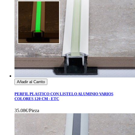
Añadir al Carrito
PERFIL PLASTICO CON LISTELO ALUMINIO VARIOS
COLORES 120 CM - ETC
35.08€/Pieza