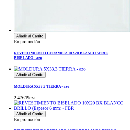
Añadir al Carrito
En promoción
REVESTIMIENTO CERAMICA 10X20 BLANCO SERIE
BISELADO - azo
Añadir al Carrito
MOLDURA 5X33,3 TIERRA - azo
2.47€/Pieza
Añadir al Carrito
En promoción