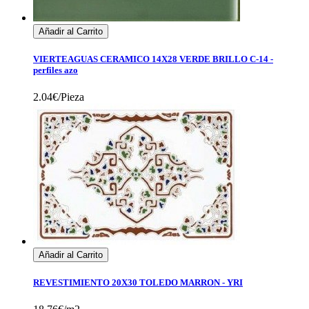
Añadir al Carrito
VIERTEAGUAS CERAMICO 14X28 VERDE BRILLO C-14 -
perfiles azo
2.04€/Pieza
Añadir al Carrito
REVESTIMIENTO 20X30 TOLEDO MARRON - YRI