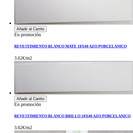
Añadir al Carrito
En promoción
REVESTIMIENTO BLANCO MATE 10X40 AZO PORCELANICO
3.62€/m2
Añadir al Carrito
En promoción
REVESTIMIENTO BLANCO BRILLO 10X40 AZO PORCELANICO
3.62€/m2