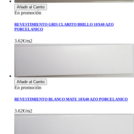
Añadir al Carrito
En promoción
REVESTIMIENTO GRIS CLARITO BRILLO 10X40 AZO
PORCELANICO
3.62€/m2
Añadir al Carrito
En promoción
REVESTIMIENTO BLANCO MATE 10X40 AZO PORCELANICO
3.62€/m2