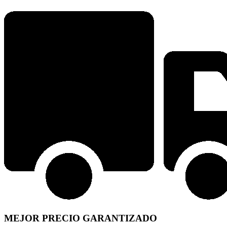
MEJOR PRECIO GARANTIZADO