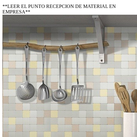
**LEER EL PUNTO RECEPCION DE MATERIAL EN
EMPRESA**