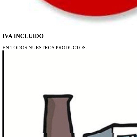
IVA INCLUIDO
EN TODOS NUESTROS PRODUCTOS.