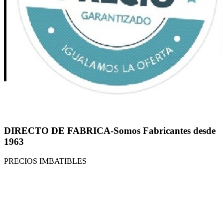
DIRECTO DE FABRICA-Somos Fabricantes desde
1963
PRECIOS IMBATIBLES