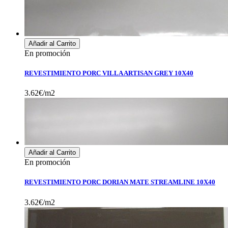
Añadir al Carrito
En promoción
REVESTIMIENTO PORC VILLA ARTISAN GREY 10X40
3.62€/m2
Añadir al Carrito
En promoción
REVESTIMIENTO PORC DORIAN MATE STREAMLINE 10X40
3.62€/m2