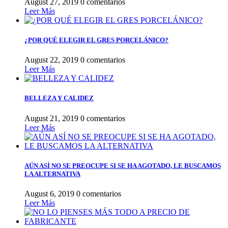
August 27, 2019
0 comentarios
Leer Más
¿POR QUÉ ELEGIR EL GRES PORCELÁNICO?
August 22, 2019
0 comentarios
Leer Más
BELLEZA Y CALIDEZ
August 21, 2019
0 comentarios
Leer Más
AÚN ASÍ NO SE PREOCUPE SI SE HA AGOTADO, LE BUSCAMOS
LA ALTERNATIVA
August 6, 2019
0 comentarios
Leer Más