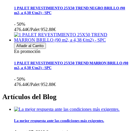
1 PALET REVESTIMIENTO 25X50 TREND NEGRO BRILLO (90
m2, a 4,38 €/m2) - SPC
- 50%
476.44€/Palet
952.88€
Añadir al Carrito
En promoción
1 PALET REVESTIMIENTO 25X50 TREND MARRON BRILLO (90
m2, a 4,38 €/m2) - SPC
- 50%
476.44€/Palet
952.88€
Artículos del Blog
La mejor respuesta ante las condiciones más exigentes.